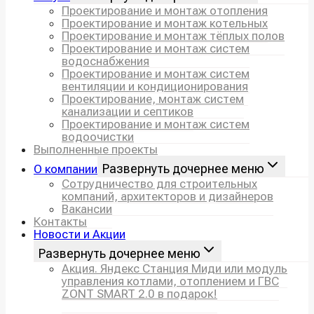
Проектирование и монтаж отопления
Проектирование и монтаж котельных
Проектирование и монтаж тёплых полов
Проектирование и монтаж систем
водоснабжения
Проектирование и монтаж систем
вентиляции и кондиционирования
Проектирование, монтаж систем
канализации и септиков
Проектирование и монтаж систем
водоочистки
Выполненные проекты
Развернуть дочернее меню
О компании
Сотрудничество для строительных
компаний, архитекторов и дизайнеров
Вакансии
Контакты
Новости и Акции
Развернуть дочернее меню
Акция. Яндекс Станция Миди или модуль
управления котлами, отоплением и ГВС
ZONT SMART 2.0 в подарок!