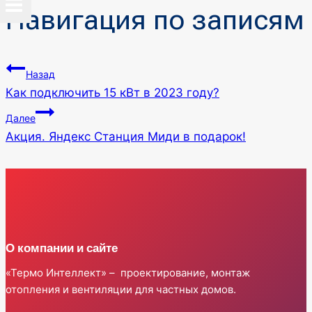
Навигация по записям
Назад
Как подключить 15 кВт в 2023 году?
Далее
Акция. Яндекс Станция Миди в подарок!
О компании и сайте
«Термо Интеллект» – проектирование, монтаж
отопления и вентиляции для частных домов.