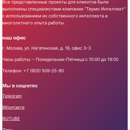
Все представленные проекты для клиентов были
выполнены специалистами компании “Термо Интеллект”
с использованием их собственного интеллекта и
многолетнего опыта работы.
наш офис
г. Москва, ул. Нагатинская, д. 16, офис 3-3
Часы работы: – Понедельник-Пятница с 10:00 до 19:00
Телефон: +7 (905) 509-25-80
Мы в соцсетях
Telegram
ВКонтакте
RUTUBE
Дзен