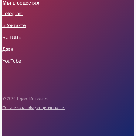
Мы в соцсетях
Telegram
ВКонтакте
RUTUBE
Дзен
YouTube
© 2026 Термо Интеллект
Политика конфиденциальности