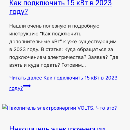
Как подключить 15 кВт в 2023
году?
Нашли очень полезную и подробную
инструкцию “Как подключить
дополнительные кВт” к уже существующим
в 2023 году. В статье: Куда обращаться за
подключением электричества? Заявка? Где
взять и куда подать? Готовим…
Читать далее
Как подключить 15 кВт в 2023
году?
Накопитель электроэнергии