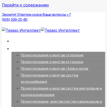
Перейти к содержанию
Звоните! Ответим на все Ваши вопросы +7
(905) 509-25-80
Главная
Услуги
Проектирование и монтаж отопления
Проектирование и монтаж котельных
Проектирование и монтаж тёплых полов
Проектирование и монтаж систем
водоснабжения
Проектирование и монтаж систем вентиляции и
кондиционирования
Проектирование, монтаж систем канализации и