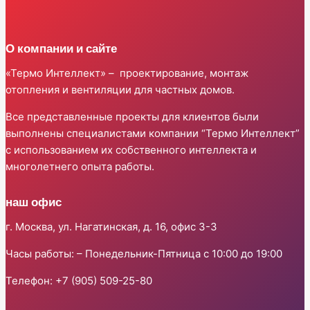
О компании и сайте
«Термо Интеллект» – проектирование, монтаж
отопления и вентиляции для частных домов.
Все представленные проекты для клиентов были
выполнены специалистами компании “Термо Интеллект”
с использованием их собственного интеллекта и
многолетнего опыта работы.
наш офис
г. Москва, ул. Нагатинская, д. 16, офис 3-3
Часы работы: – Понедельник-Пятница с 10:00 до 19:00
Телефон: +7 (905) 509-25-80