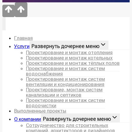
Главная
Развернуть дочернее меню
Услуги
Проектирование и монтаж отопления
Проектирование и монтаж котельных
Проектирование и монтаж тёплых полов
Проектирование и монтаж систем
водоснабжения
Проектирование и монтаж систем
вентиляции и кондиционирования
Проектирование, монтаж систем
канализации и септиков
Проектирование и монтаж систем
водоочистки
Выполненные проекты
Развернуть дочернее меню
О компании
Сотрудничество для строительных
компаний, архитекторов и дизайнеров